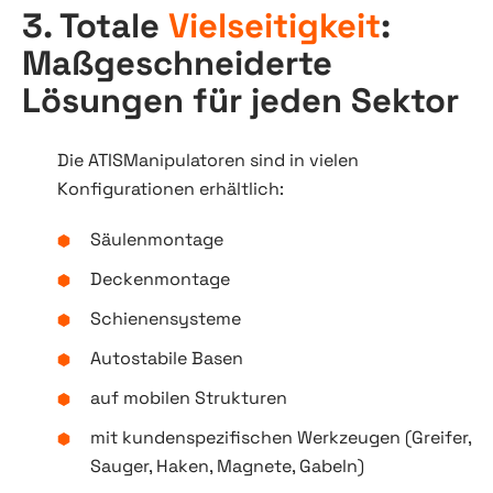
3. Totale
Vielseitigkeit
:
Maßgeschneiderte
Lösungen für jeden Sektor
Die ATISManipulatoren sind in vielen
Konfigurationen erhältlich:
Säulenmontage
Deckenmontage
Schienensysteme
Autostabile Basen
auf mobilen Strukturen
mit kundenspezifischen Werkzeugen (Greifer,
Sauger, Haken, Magnete, Gabeln)