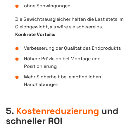
ohne Schwingungen
Die Gewichtsausgleicher halten die Last stets im
Gleichgewicht, als wäre sie schwerelos.
Konkrete Vorteile:
Verbesserung der Qualität des Endprodukts
Höhere Präzision bei Montage und
Positionierung
Mehr Sicherheit bei empfindlichen
Handhabungen
5.
Kostenreduzierung
und
schneller ROI