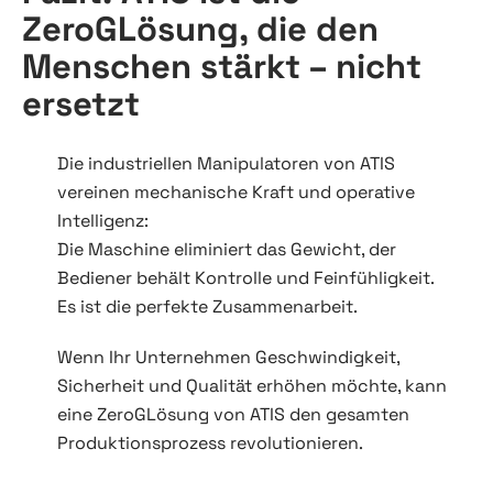
ZeroGLösung, die den
Menschen stärkt – nicht
ersetzt
Die industriellen Manipulatoren von ATIS
vereinen mechanische Kraft und operative
Intelligenz:
Die Maschine eliminiert das Gewicht, der
Bediener behält Kontrolle und Feinfühligkeit.
Es ist die perfekte Zusammenarbeit.
Wenn Ihr Unternehmen Geschwindigkeit,
Sicherheit und Qualität erhöhen möchte, kann
eine ZeroGLösung von ATIS den gesamten
Produktionsprozess revolutionieren.