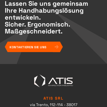
Lassen Sie uns gemeinsam
Ihre Handhabungslösung
entwickeln.
Sicher. Ergonomisch.
Maßgeschneidert.
KONTAKTIEREN SIE UNS
ATIS SRL
via Trento, 112-114 - 38017