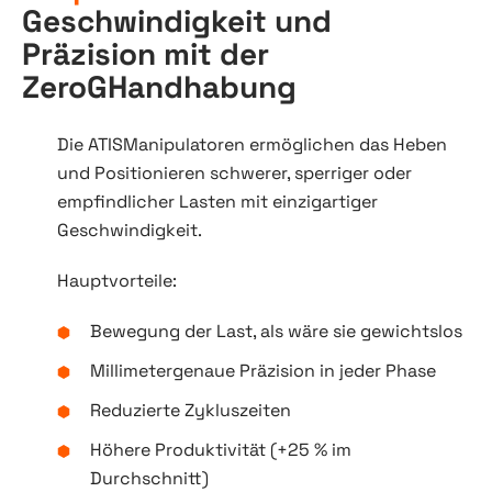
Geschwindigkeit und
Präzision mit der
ZeroGHandhabung
Die ATISManipulatoren ermöglichen das Heben
und Positionieren schwerer, sperriger oder
empfindlicher Lasten mit einzigartiger
Geschwindigkeit.
Hauptvorteile:
Bewegung der Last, als wäre sie gewichtslos
Millimetergenaue Präzision in jeder Phase
Reduzierte Zykluszeiten
Höhere Produktivität (+25 % im
Durchschnitt)