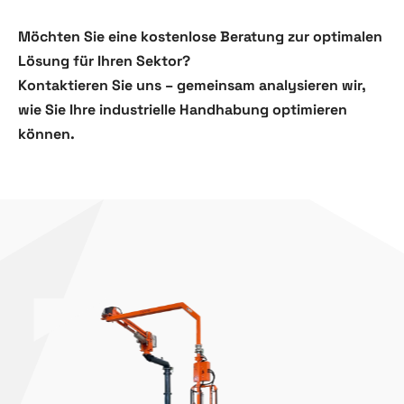
Möchten Sie eine kostenlose Beratung zur optimalen
Lösung für Ihren Sektor?
Kontaktieren Sie uns – gemeinsam analysieren wir,
wie Sie Ihre industrielle Handhabung optimieren
können.