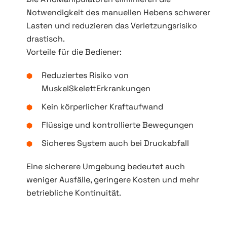
Notwendigkeit des manuellen Hebens schwerer
Lasten und reduzieren das Verletzungsrisiko
drastisch.
Vorteile für die Bediener:
Reduziertes Risiko von
MuskelSkelettErkrankungen
Kein körperlicher Kraftaufwand
Flüssige und kontrollierte Bewegungen
Sicheres System auch bei Druckabfall
Eine sicherere Umgebung bedeutet auch
weniger Ausfälle, geringere Kosten und mehr
betriebliche Kontinuität.