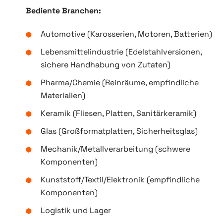
Bediente Branchen:
Automotive (Karosserien, Motoren, Batterien)
Lebensmittelindustrie (Edelstahlversionen,
sichere Handhabung von Zutaten)
Pharma/Chemie (Reinräume, empfindliche
Materialien)
Keramik (Fliesen, Platten, Sanitärkeramik)
Glas (Großformatplatten, Sicherheitsglas)
Mechanik/Metallverarbeitung (schwere
Komponenten)
Kunststoff/Textil/Elektronik (empfindliche
Komponenten)
Logistik und Lager