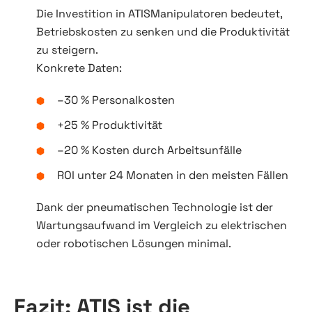
Die Investition in ATISManipulatoren bedeutet,
Betriebskosten zu senken und die Produktivität
zu steigern.
Konkrete Daten:
–30 % Personalkosten
+25 % Produktivität
–20 % Kosten durch Arbeitsunfälle
ROI unter 24 Monaten in den meisten Fällen
Dank der pneumatischen Technologie ist der
Wartungsaufwand im Vergleich zu elektrischen
oder robotischen Lösungen minimal.
Fazit: ATIS ist die