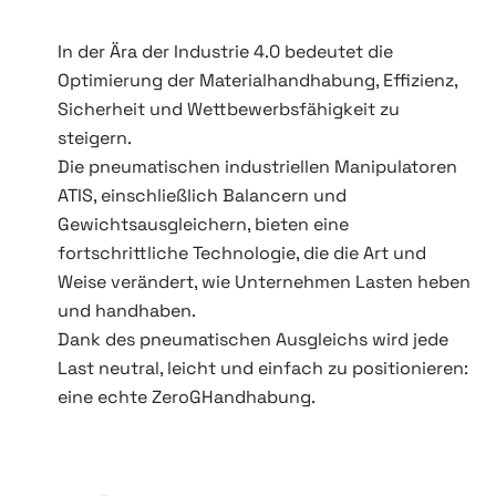
In der Ära der Industrie 4.0 bedeutet die
Optimierung der Materialhandhabung, Effizienz,
Sicherheit und Wettbewerbsfähigkeit zu
steigern.
Die pneumatischen industriellen Manipulatoren
ATIS, einschließlich Balancern und
Gewichtsausgleichern, bieten eine
fortschrittliche Technologie, die die Art und
Weise verändert, wie Unternehmen Lasten heben
und handhaben.
Dank des pneumatischen Ausgleichs wird jede
Last neutral, leicht und einfach zu positionieren:
eine echte ZeroGHandhabung.