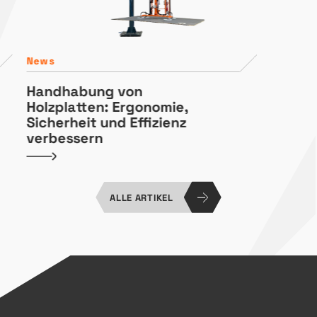
News
Handhabung von
Holzplatten: Ergonomie,
Sicherheit und Effizienz
verbessern
ALLE ARTIKEL