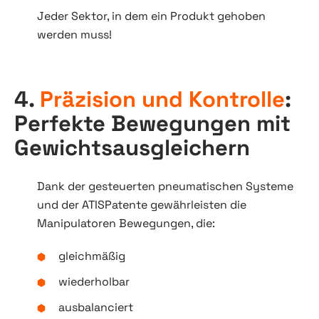
Jeder Sektor, in dem ein Produkt gehoben
werden muss!
4.
Präzision und Kontrolle
:
Perfekte Bewegungen mit
Gewichtsausgleichern
Dank der gesteuerten pneumatischen Systeme
und der ATISPatente gewährleisten die
Manipulatoren Bewegungen, die:
gleichmäßig
wiederholbar
ausbalanciert