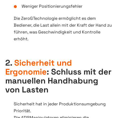
Weniger Positionierungsfehler
Die ZeroGTechnologie ermöglicht es dem
Bediener, die Last allein mit der Kraft der Hand zu
führen, was Geschwindigkeit und Kontrolle
erhöht.
2.
Sicherheit und
Ergonomie
: Schluss mit der
manuellen Handhabung
von Lasten
Sicherheit hat in jeder Produktionsumgebung
Priorität.
Die ATISManipulatoren eliminieren die